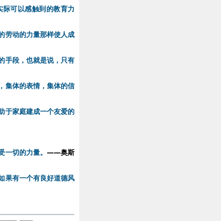
实际可以感触到的教育力
的劳动的力量那样使人成
的手段，也就是说，只有
，集体的表情，集体的信
助于家庭建成一个友爱的
受一切的力量。
——奥斯
如果有一个有良好道德风