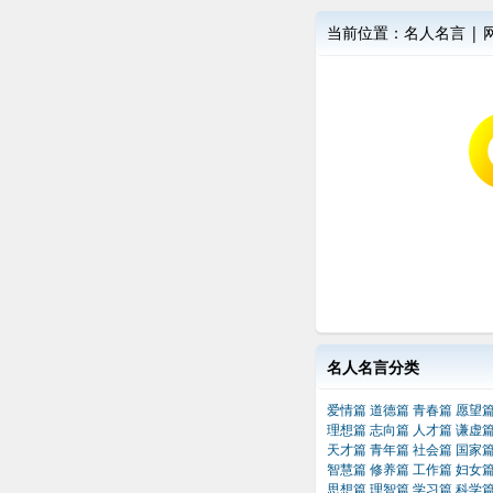
当前位置：
名人名言
|
名人名言分类
爱情篇
道德篇
青春篇
愿望
理想篇
志向篇
人才篇
谦虚
天才篇
青年篇
社会篇
国家
智慧篇
修养篇
工作篇
妇女
思想篇
理智篇
学习篇
科学