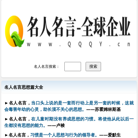
名人名言搜索：
名人名言思想篇大全
►
名人名言，
当口头上说的是一套而行动上是另一套的时候，这就
会毒害年幼的心灵，助长漠不关心的思想。
——苏霍姆林斯基
►
名人名言，
在儿童时期没有养成思想的习惯。将使他从此以后一
生都没有思想的能力。
——卢梭
►
名人名言，
习惯是一个人思想与行为的领导者。
——爱默生