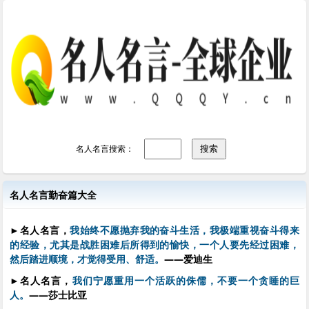
名人名言搜索：
名人名言勤奋篇大全
►
名人名言，
我始终不愿抛弃我的奋斗生活，我极端重视奋斗得来
的经验，尤其是战胜困难后所得到的愉快，一个人要先经过困难，
然后踏进顺境，才觉得受用、舒适。
——爱迪生
►
名人名言，
我们宁愿重用一个活跃的侏儒，不要一个贪睡的巨
人。
——莎士比亚