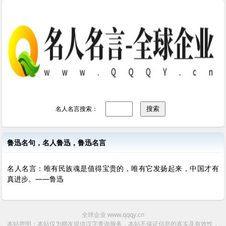
名人名言搜索：
鲁迅名句，名人鲁迅，鲁迅名言
名人名言：唯有民族魂是值得宝贵的，唯有它发扬起来，中国才有
真进步。——鲁迅
全球企业 www.qqqy.cn
本站声明：本站仅为网友提供汉字查询服务，本站不保证信息的真实及有效性，