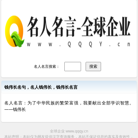
名人名言搜索：
钱伟长名句，名人钱伟长，钱伟长名言
名人名言：为了中华民族的繁荣富强，我要献出全部学识智慧。
——钱伟长
全球企业 www.qqqy.cn
本站声明：本站仅为网友提供汉字查询服务，本站不保证信息的真实及有效性，