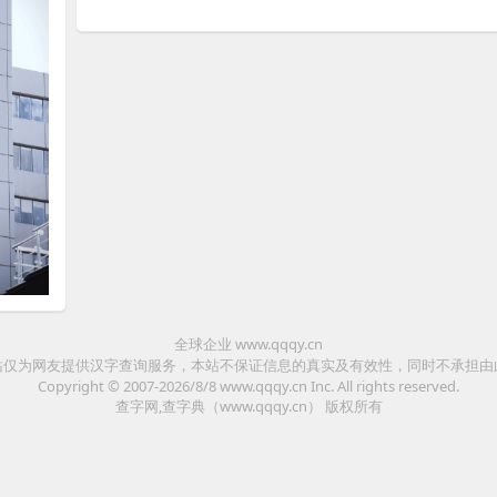
全球企业 www.qqqy.cn
站仅为网友提供汉字查询服务，本站不保证信息的真实及有效性，同时不承担由
Copyright © 2007-2026/8/8
www.qqqy.cn
Inc. All rights reserved.
查字网,查字典（www.qqqy.cn）
版权所有