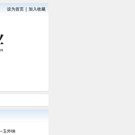
设为首页
|
加入收藏
—玉外纳