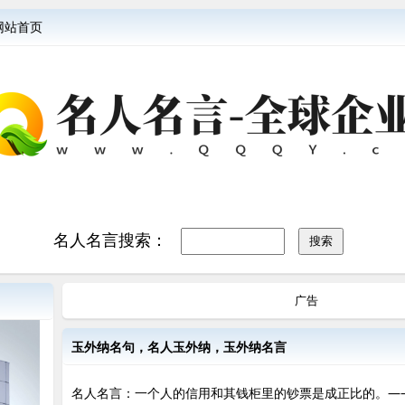
网站首页
名人名言搜索：
广告
玉外纳名句，名人玉外纳，玉外纳名言
名人名言：一个人的信用和其钱柜里的钞票是成正比的。—