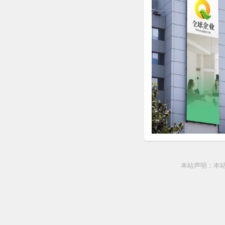
本站声明：本