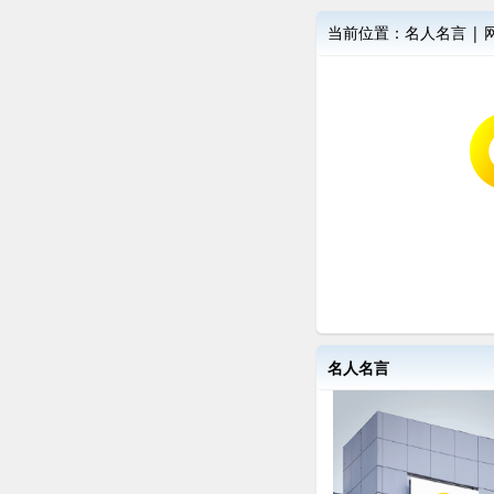
当前位置：
名人名言
|
名人名言