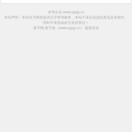
全球企业 www.qqqy.cn
本站声明：本站仅为网友提供汉字查询服务，本站不保证信息的真实及有效性，
同时不承担由此引发的责任！
查字网,查字典（www.qqqy.cn）
版权所有