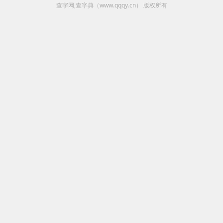
查字网,查字典（www.qqqy.cn）
版权所有