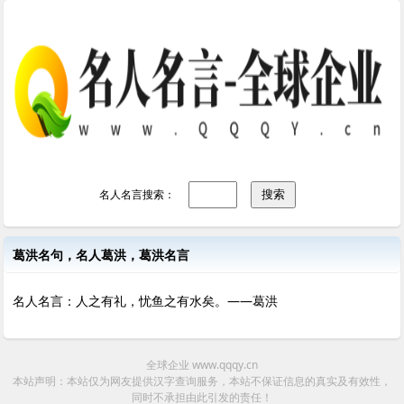
名人名言搜索：
葛洪名句，名人葛洪，葛洪名言
名人名言：人之有礼，忧鱼之有水矣。——葛洪
全球企业 www.qqqy.cn
本站声明：本站仅为网友提供汉字查询服务，本站不保证信息的真实及有效性，
同时不承担由此引发的责任！