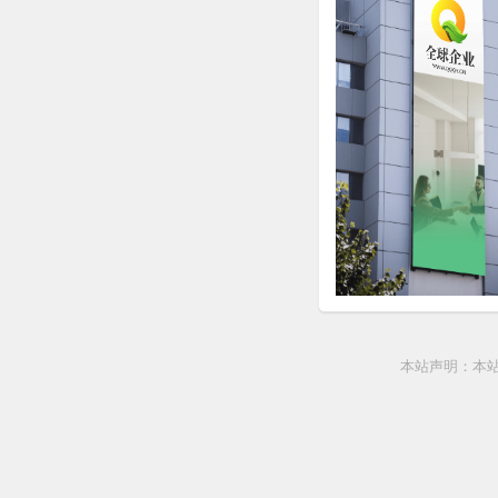
本站声明：本