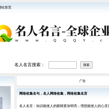
网站首页
名人名言搜索：
广告
网络收集名句，名人网络收集，网络收集名言
名人名言：知识能使人的眼睛更加明亮；理想能使人的心灵