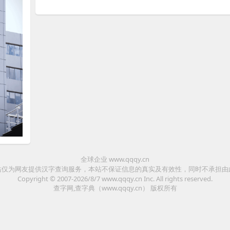
全球企业 www.qqqy.cn
站仅为网友提供汉字查询服务，本站不保证信息的真实及有效性，同时不承担由
Copyright © 2007-2026/8/7
www.qqqy.cn
Inc. All rights reserved.
查字网,查字典（www.qqqy.cn）
版权所有