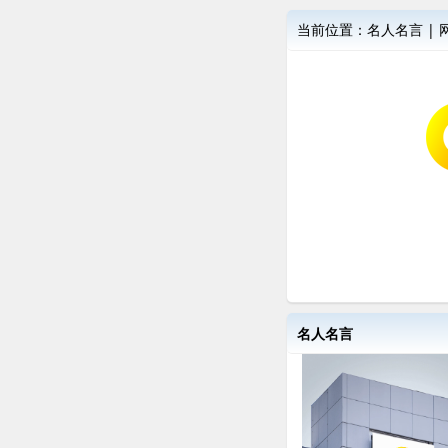
当前位置：
名人名言
|
名人名言