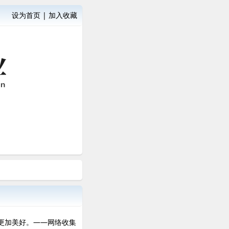
设为首页
|
加入收藏
更加美好。——网络收集