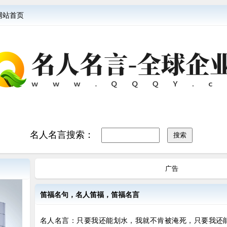
网站首页
名人名言搜索：
广告
笛福名句，名人笛福，笛福名言
名人名言：只要我还能划水，我就不肯被淹死，只要我还