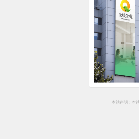
本站声明：本