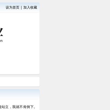
设为首页
|
加入收藏
能站立，我就不肯倒下。