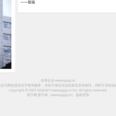
——笛福
全球企业 www.qqqy.cn
站仅为网友提供汉字查询服务，本站不保证信息的真实及有效性，同时不承担由
Copyright © 2007-2026/8/7
www.qqqy.cn
Inc. All rights reserved.
查字网,查字典（www.qqqy.cn）
版权所有