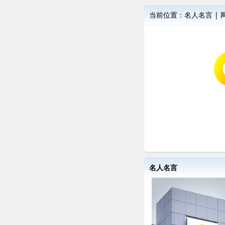
当前位置：
名人名言
|
名人名言