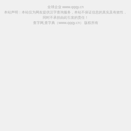
全球企业 www.qqqy.cn
本站声明：本站仅为网友提供汉字查询服务，本站不保证信息的真实及有效性，
同时不承担由此引发的责任！
查字网,查字典（www.qqqy.cn）
版权所有